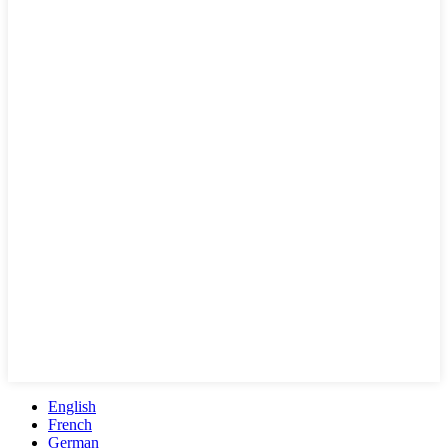
English
French
German