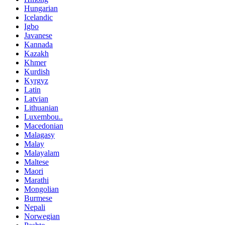
Hungarian
Icelandic
Igbo
Javanese
Kannada
Kazakh
Khmer
Kurdish
Kyrgyz
Latin
Latvian
Lithuanian
Luxembou..
Macedonian
Malagasy
Malay
Malayalam
Maltese
Maori
Marathi
Mongolian
Burmese
Nepali
Norwegian