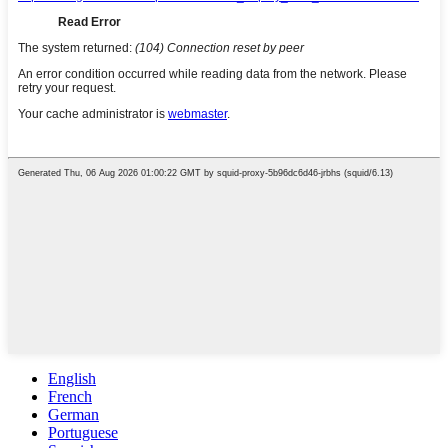
English
French
German
Portuguese