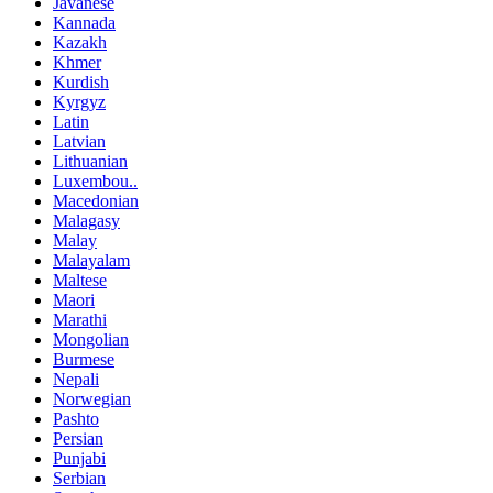
Javanese
Kannada
Kazakh
Khmer
Kurdish
Kyrgyz
Latin
Latvian
Lithuanian
Luxembou..
Macedonian
Malagasy
Malay
Malayalam
Maltese
Maori
Marathi
Mongolian
Burmese
Nepali
Norwegian
Pashto
Persian
Punjabi
Serbian