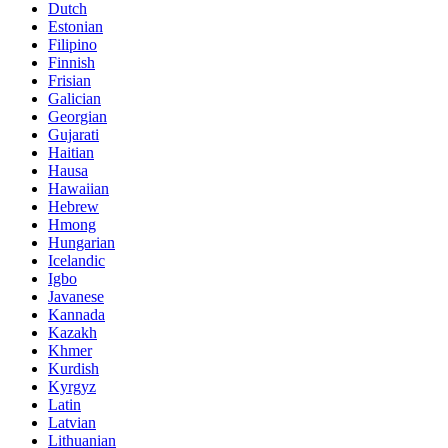
Dutch
Estonian
Filipino
Finnish
Frisian
Galician
Georgian
Gujarati
Haitian
Hausa
Hawaiian
Hebrew
Hmong
Hungarian
Icelandic
Igbo
Javanese
Kannada
Kazakh
Khmer
Kurdish
Kyrgyz
Latin
Latvian
Lithuanian