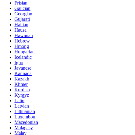
Frisian
Galician
Georgian
Gujarati
Haitian
Hausa
Hawaiian
Hebrew
Hmong
Hungarian
Icelandic
Igbo
Javanese
Kannada
Kazakh
Khmer
Kurdish
Kyrgyz
Latin
Latvian
Lithuanian
Luxembou..
Macedonian
Malagasy
Malay